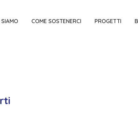
 SIAMO
COME SOSTENERCI
PROGETTI
B
rti