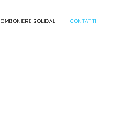
OMBONIERE SOLIDALI
CONTATTI