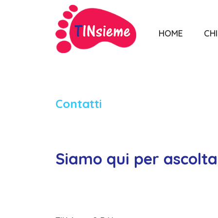
HOME
CHI
Contatti
Siamo qui per ascolta