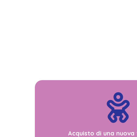
Acquisto di una nuova