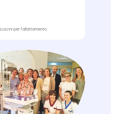
cuscini per l’allattamento