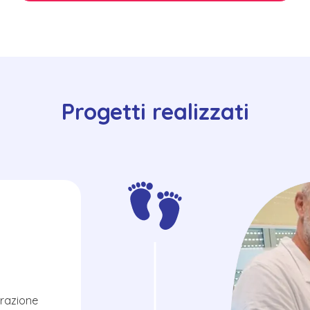
Progetti realizzati
erazione