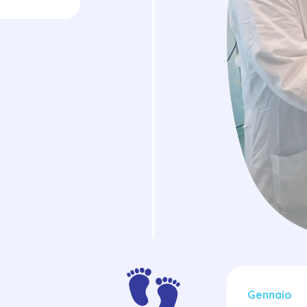
Gennaio