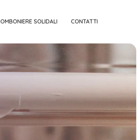
OMBONIERE SOLIDALI
CONTATTI