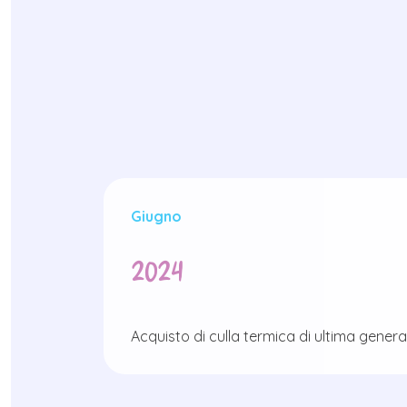
Giugno
2024
Acquisto di culla termica di ultima gener