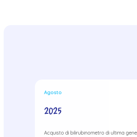
Agosto
2025
Acquisto di bilirubinometro di ultima gen