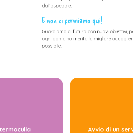
dall’ospedale.
E non ci fermiamo qui!
Guardiamo al futuro con nuovi obiettivi, 
ogni bambino merita la migliore accoglie
possibile.
 termoculla
Avvio di un ser